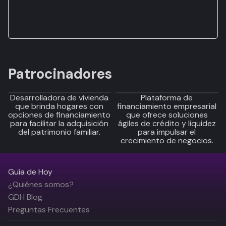
Patrocinadores
Desarrolladora de vivienda
Plataforma de
que brinda hogares con
financiamiento empresarial
opciones de financiamiento
que ofrece soluciones
para facilitar la adquisición
ágiles de crédito y liquidez
del patrimonio familiar.
para impulsar el
crecimiento de negocios.
Guía de Hoy
¿Quiénes somos?
GDH Blog
Preguntas Frecuentes