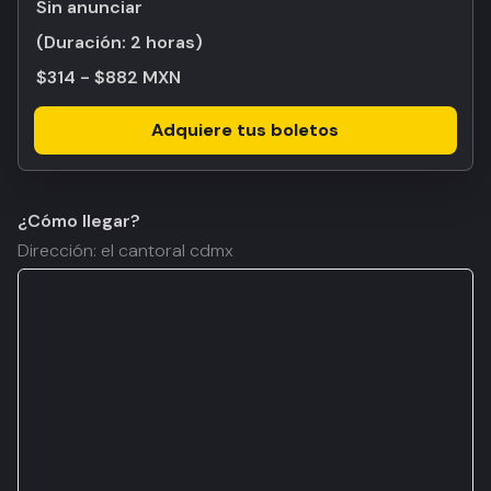
Sin anunciar
(Duración:
2 horas
)
$314 - $882 MXN
Adquiere tus boletos
¿Cómo llegar?
Dirección: el cantoral cdmx