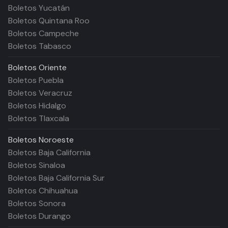
Boletos Yucatán
Boletos Quintana Roo
Boletos Campeche
Boletos Tabasco
Boletos
Oriente
Boletos Puebla
Boletos Veracruz
Boletos Hidalgo
Boletos Tlaxcala
Boletos
Noroeste
Boletos Baja California
Boletos Sinaloa
Boletos Baja California Sur
Boletos Chihuahua
Boletos Sonora
Boletos Durango