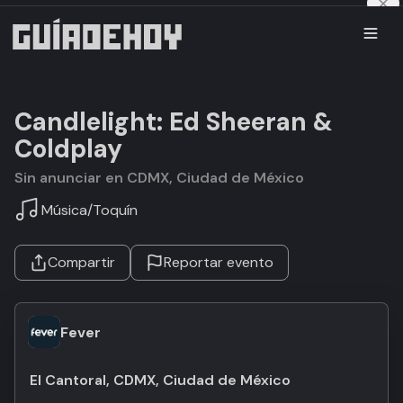
Candlelight: Ed Sheeran &
Coldplay
Sin anunciar en CDMX, Ciudad de México
Música
/
Toquín
Compartir
Reportar evento
Fever
El Cantoral, CDMX, Ciudad de México