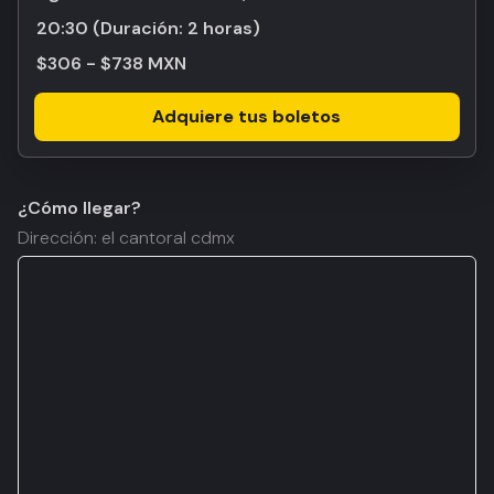
20:30
(Duración:
2 horas
)
$306 - $738 MXN
Adquiere tus boletos
¿Cómo llegar?
Dirección: el cantoral cdmx