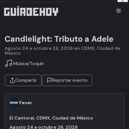
Candlelight: Tributo a Adele
agosto 24 a octubre 26, 2026 en CDMX, Ciudad de
México
Música
/
Toquín
Compartir
Reportar evento
Fever
El Cantoral, CDMX, Ciudad de México
agosto 24 a octubre 26, 2026