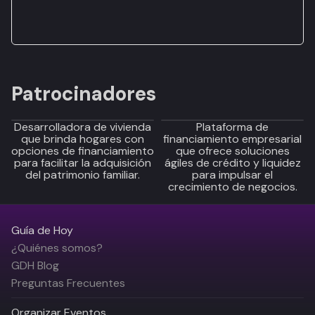
Patrocinadores
Desarrolladora de vivienda
Plataforma de
que brinda hogares con
financiamiento empresarial
opciones de financiamiento
que ofrece soluciones
para facilitar la adquisición
ágiles de crédito y liquidez
del patrimonio familiar.
para impulsar el
crecimiento de negocios.
Guía de Hoy
¿Quiénes somos?
GDH Blog
Preguntas Frecuentes
Organizar Eventos