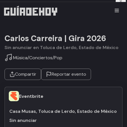
Carlos Carreira | Gira 2026
Sin anunciar en Toluca de Lerdo, Estado de México
Música
/
Conciertos
/
Pop
Compartir
Reportar evento
Eventbrite
Casa Musas, Toluca de Lerdo, Estado de México
Sin anunciar