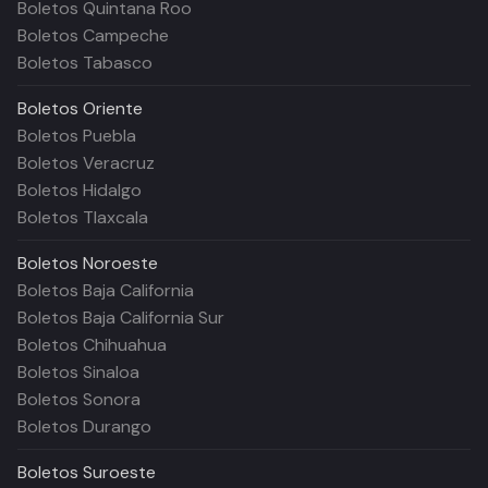
Boletos Quintana Roo
Boletos Campeche
Boletos Tabasco
Boletos
Oriente
Boletos Puebla
Boletos Veracruz
Boletos Hidalgo
Boletos Tlaxcala
Boletos
Noroeste
Boletos Baja California
Boletos Baja California Sur
Boletos Chihuahua
Boletos Sinaloa
Boletos Sonora
Boletos Durango
Boletos
Suroeste