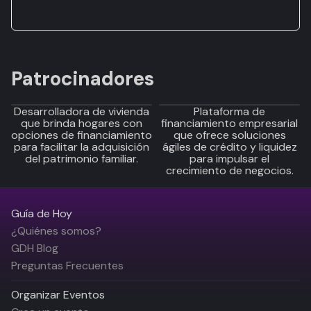
Patrocinadores
Desarrolladora de vivienda
Plataforma de
que brinda hogares con
financiamiento empresarial
opciones de financiamiento
que ofrece soluciones
para facilitar la adquisición
ágiles de crédito y liquidez
del patrimonio familiar.
para impulsar el
crecimiento de negocios.
Guía de Hoy
¿Quiénes somos?
GDH Blog
Preguntas Frecuentes
Organizar Eventos