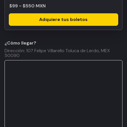
$99 - $550 MXN
Adquiere tus boletos
¿Cómo llegar?
Dirección: 107 Felipe Villarello Toluca de Lerdo, MEX
50090