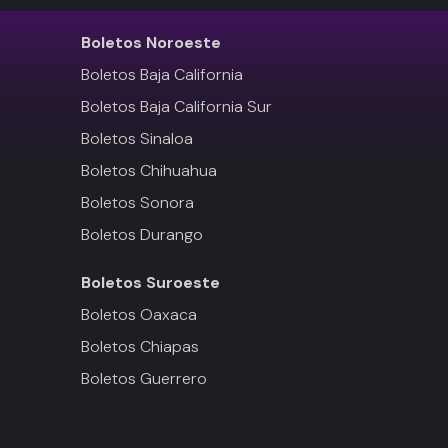
Boletos
Noroeste
Boletos Baja California
Boletos Baja California Sur
Boletos Sinaloa
Boletos Chihuahua
Boletos Sonora
Boletos Durango
Boletos
Suroeste
Boletos Oaxaca
Boletos Chiapas
Boletos Guerrero