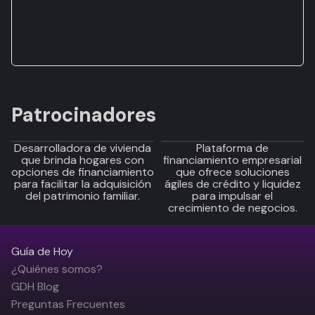
Patrocinadores
Desarrolladora de vivienda
Plataforma de
que brinda hogares con
financiamiento empresarial
opciones de financiamiento
que ofrece soluciones
para facilitar la adquisición
ágiles de crédito y liquidez
del patrimonio familiar.
para impulsar el
crecimiento de negocios.
Guía de Hoy
¿Quiénes somos?
GDH Blog
Preguntas Frecuentes