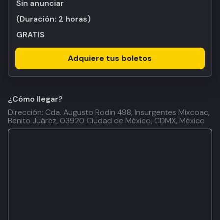
Sin anunciar
(Duración:
2 horas
)
GRATIS
Adquiere tus boletos
¿Cómo llegar?
Dirección: Cda. Augusto Rodin 498, Insurgentes Mixcoac,
Benito Juárez, 03920 Ciudad de México, CDMX, México