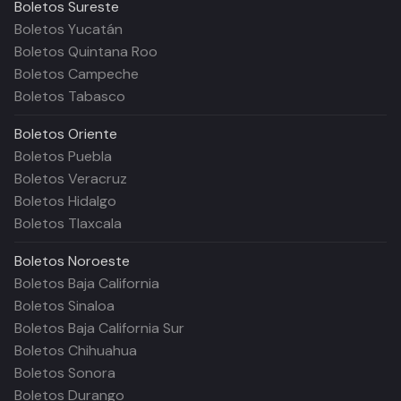
Boletos
Sureste
Boletos Yucatán
Boletos Quintana Roo
Boletos Campeche
Boletos Tabasco
Boletos
Oriente
Boletos Puebla
Boletos Veracruz
Boletos Hidalgo
Boletos Tlaxcala
Boletos
Noroeste
Boletos Baja California
Boletos Sinaloa
Boletos Baja California Sur
Boletos Chihuahua
Boletos Sonora
Boletos Durango