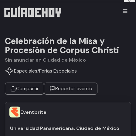
Celebración de la Misa y
Procesión de Corpus Christi
Sin anunciar en Ciudad de México
Especiales
/
Ferias Especiales
Compartir
Reportar evento
Eventbrite
Universidad Panamericana, Ciudad de México