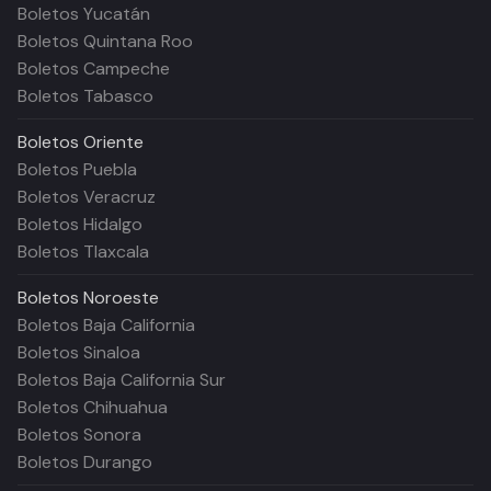
Boletos Yucatán
Boletos Quintana Roo
Boletos Campeche
Boletos Tabasco
Boletos
Oriente
Boletos Puebla
Boletos Veracruz
Boletos Hidalgo
Boletos Tlaxcala
Boletos
Noroeste
Boletos Baja California
Boletos Sinaloa
Boletos Baja California Sur
Boletos Chihuahua
Boletos Sonora
Boletos Durango