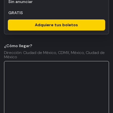
Sin anunciar
GRATIS
Adquiere tus boletos
¿Cómo llegar?
Dirección: Ciudad de México, CDMX, México, Ciudad de
México