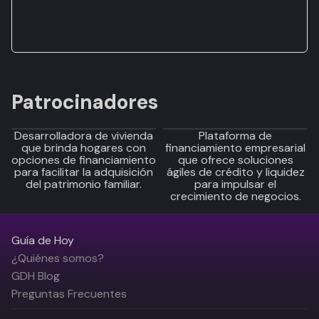
Patrocinadores
Desarrolladora de vivienda
Plataforma de
que brinda hogares con
financiamiento empresarial
opciones de financiamiento
que ofrece soluciones
para facilitar la adquisición
ágiles de crédito y liquidez
del patrimonio familiar.
para impulsar el
crecimiento de negocios.
Guía de Hoy
¿Quiénes somos?
GDH Blog
Preguntas Frecuentes