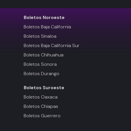
Boletos
Noroeste
Boletos Baja California
Boletos Sinaloa
Boletos Baja California Sur
Boletos Chihuahua
Boletos Sonora
Boletos Durango
Boletos
Suroeste
Boletos Oaxaca
Boletos Chiapas
Boletos Guerrero