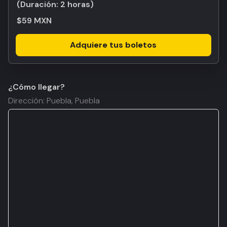
(Duración:
2 horas
)
$59 MXN
Adquiere tus boletos
¿Cómo llegar?
Dirección: Puebla, Puebla