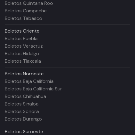
Boletos Quintana Roo
Boletos Campeche
Boletos Tabasco
Boletos
Oriente
Boletos Puebla
Boletos Veracruz
Boletos Hidalgo
Boletos Tlaxcala
Boletos
Noroeste
Boletos Baja California
Boletos Baja California Sur
Boletos Chihuahua
Boletos Sinaloa
Boletos Sonora
Boletos Durango
Boletos
Suroeste