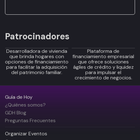
Patrocinadores
Desarrolladora de vivienda
Plataforma de
que brinda hogares con
financiamiento empresarial
opciones de financiamiento
que ofrece soluciones
para facilitar la adquisición
ágiles de crédito y liquidez
del patrimonio familiar.
para impulsar el
crecimiento de negocios.
Guía de Hoy
¿Quiénes somos?
GDH Blog
Preguntas Frecuentes
Organizar Eventos