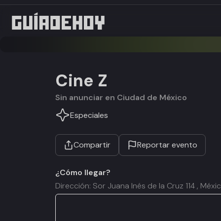
Cine Z
Sin anunciar en Ciudad de México
Especiales
Compartir
Reportar evento
¿Cómo llegar?
Dirección: Sor Juana Inés de la Cruz 114 , Méx