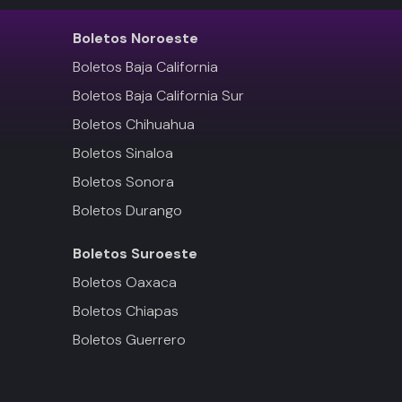
Boletos
Noroeste
Boletos Baja California
Boletos Baja California Sur
Boletos Chihuahua
Boletos Sinaloa
Boletos Sonora
Boletos Durango
Boletos
Suroeste
Boletos Oaxaca
Boletos Chiapas
Boletos Guerrero