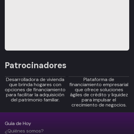
Patrocinadores
Desarrolladora de vivienda
Plataforma de
que brinda hogares con
financiamiento empresarial
opciones de financiamiento
que ofrece soluciones
para facilitar la adquisición
ágiles de crédito y liquidez
del patrimonio familiar.
para impulsar el
crecimiento de negocios.
Guía de Hoy
¿Quiénes somos?