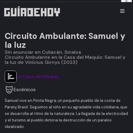
Circuito Ambulante: Samuel y
la luz
Sin anunciar en Culiacán, Sinaloa
Circuito Ambulante en la Casa del Maquío: Samuel y
la luz de Vinícius Girnys (2023)
La Casa del Maquío
Escénicos
Samuel vive en Ponta Negra, un pequeño pueblo de la costa de
Paraty, Brasil. Seguimos al niño en su agradable vida cotidiana, que
se desarrolla al ritmo de la naturaleza. La llegada de la electricidad
y el turismo al pueblo detona la destrucción de un paraíso
idealizado.