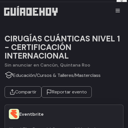
CIRUGÍAS CUÁNTICAS NIVEL 1
- CERTIFICACIÓN
INTERNACIONAL
Sin anunciar en Cancún, Quintana Roo
Educación
/
Cursos & Talleres
/
Masterclass
Compartir
Reportar evento
Eventbrite