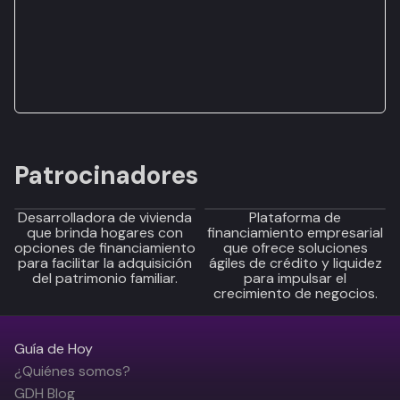
Patrocinadores
Desarrolladora de vivienda
Plataforma de
que brinda hogares con
financiamiento empresarial
opciones de financiamiento
que ofrece soluciones
para facilitar la adquisición
ágiles de crédito y liquidez
del patrimonio familiar.
para impulsar el
crecimiento de negocios.
Guía de Hoy
¿Quiénes somos?
GDH Blog