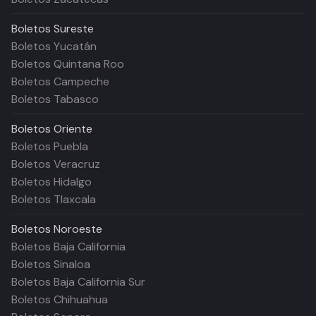
Boletos
Sureste
Boletos Yucatán
Boletos Quintana Roo
Boletos Campeche
Boletos Tabasco
Boletos
Oriente
Boletos Puebla
Boletos Veracruz
Boletos Hidalgo
Boletos Tlaxcala
Boletos
Noroeste
Boletos Baja California
Boletos Sinaloa
Boletos Baja California Sur
Boletos Chihuahua