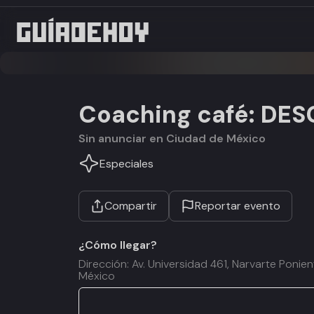
Coaching café: DES
Sin anunciar en Ciudad de México
Especiales
Compartir
Reportar evento
¿Cómo llegar?
Dirección: Av. Universidad 461, Narvarte Poni
México