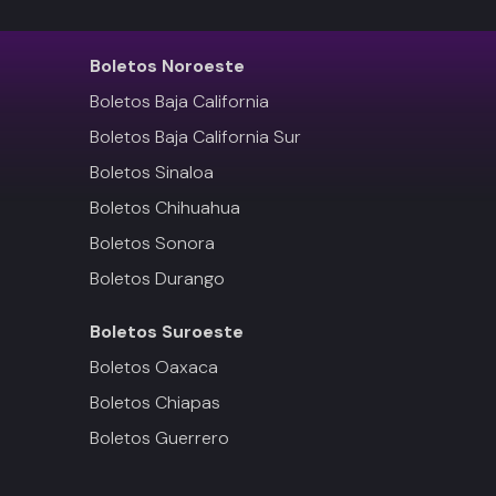
Boletos
Noroeste
Boletos Baja California
Boletos Baja California Sur
Boletos Sinaloa
Boletos Chihuahua
Boletos Sonora
Boletos Durango
Boletos
Suroeste
Boletos Oaxaca
Boletos Chiapas
Boletos Guerrero