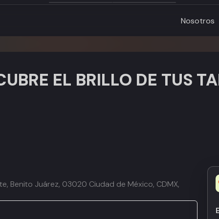
Nosotros
CUBRE EL BRILLO DE TUS T
ente, Benito Juárez, 03020 Ciudad de México, CDMX,