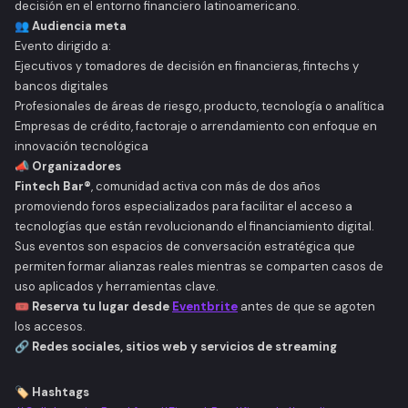
decisión en el entorno financiero latinoamericano.
👥 Audiencia meta
Evento dirigido a:
Ejecutivos y tomadores de decisión en financieras, fintechs y
bancos digitales
Profesionales de áreas de riesgo, producto, tecnología o analítica
Empresas de crédito, factoraje o arrendamiento con enfoque en
innovación tecnológica
📣 Organizadores
Fintech Bar®
, comunidad activa con más de dos años
promoviendo foros especializados para facilitar el acceso a
tecnologías que están revolucionando el financiamiento digital.
Sus eventos son espacios de conversación estratégica que
permiten formar alianzas reales mientras se comparten casos de
uso aplicados y herramientas clave.
🎟️
Reserva tu lugar desde
Eventbrite
antes de que se agoten
los accesos.
🔗 Redes sociales, sitios web y servicios de streaming
🏷️ Hashtags