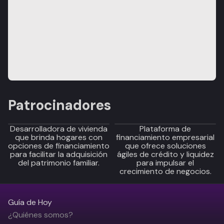
Patrocinadores
Desarrolladora de vivienda
Plataforma de
que brinda hogares con
financiamiento empresarial
opciones de financiamiento
que ofrece soluciones
para facilitar la adquisición
ágiles de crédito y liquidez
del patrimonio familiar.
para impulsar el
crecimiento de negocios.
Guía de Hoy
¿Quiénes somos?