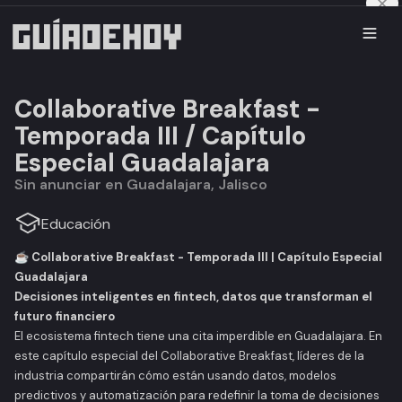
Collaborative Breakfast -
Temporada III / Capítulo
Especial Guadalajara
Sin anunciar en Guadalajara, Jalisco
Educación
☕ Collaborative Breakfast - Temporada III | Capítulo Especial
Guadalajara
Decisiones inteligentes en fintech, datos que transforman el
futuro financiero
El ecosistema fintech tiene una cita imperdible en Guadalajara. En
este capítulo especial del
Collaborative Breakfast
, líderes de la
industria compartirán cómo están usando datos, modelos
predictivos y automatización para redefinir la toma de decisiones