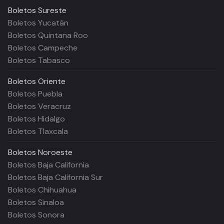
Boletos
Sureste
Boletos Yucatán
Boletos Quintana Roo
Boletos Campeche
Boletos Tabasco
Boletos
Oriente
Boletos Puebla
Boletos Veracruz
Boletos Hidalgo
Boletos Tlaxcala
Boletos
Noroeste
Boletos Baja California
Boletos Baja California Sur
Boletos Chihuahua
Boletos Sinaloa
Boletos Sonora