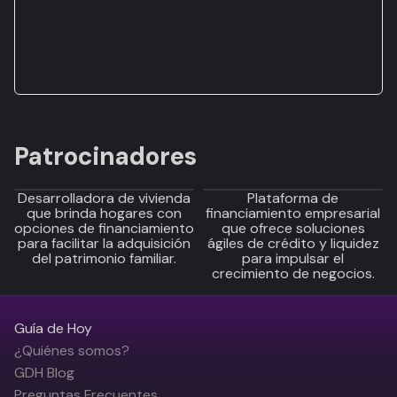
Patrocinadores
Desarrolladora de vivienda
Plataforma de
que brinda hogares con
financiamiento empresarial
opciones de financiamiento
que ofrece soluciones
para facilitar la adquisición
ágiles de crédito y liquidez
del patrimonio familiar.
para impulsar el
crecimiento de negocios.
Guía de Hoy
¿Quiénes somos?
GDH Blog
Preguntas Frecuentes