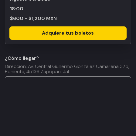
18:00
$600 - $1,200 MXN
Adquiere tus boletos
¿Cómo llegar?
Dirección: Av. Central Guillermo Gonzalez Camarena 375,
Poniente, 45136 Zapopan, Jal