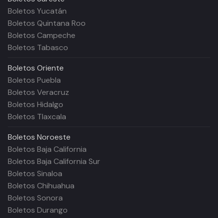
Boletos Yucatán
Boletos Quintana Roo
Boletos Campeche
Boletos Tabasco
Boletos
Oriente
Boletos Puebla
Boletos Veracruz
Boletos Hidalgo
Boletos Tlaxcala
Boletos
Noroeste
Boletos Baja California
Boletos Baja California Sur
Boletos Sinaloa
Boletos Chihuahua
Boletos Sonora
Boletos Durango