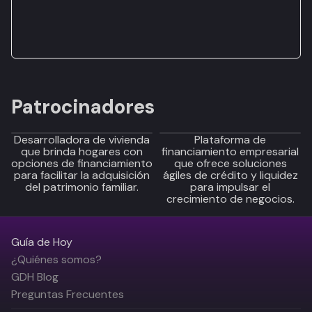
Patrocinadores
Desarrolladora de vivienda
Plataforma de
que brinda hogares con
financiamiento empresarial
opciones de financiamiento
que ofrece soluciones
para facilitar la adquisición
ágiles de crédito y liquidez
del patrimonio familiar.
para impulsar el
crecimiento de negocios.
Guía de Hoy
¿Quiénes somos?
GDH Blog
Preguntas Frecuentes