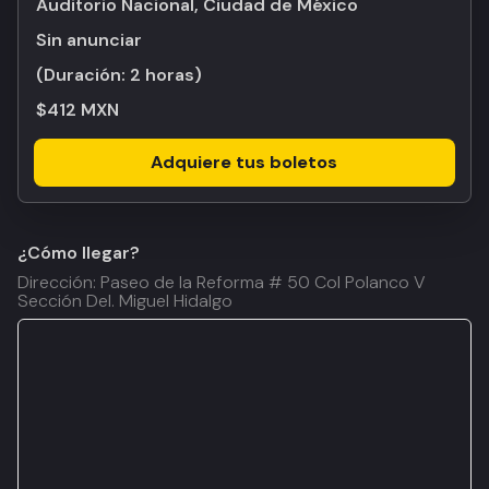
Auditorio Nacional, Ciudad de México
Sin anunciar
(Duración:
2 horas
)
$412 MXN
Adquiere tus boletos
¿Cómo llegar?
Dirección: Paseo de la Reforma # 50 Col Polanco V
Sección Del. Miguel Hidalgo