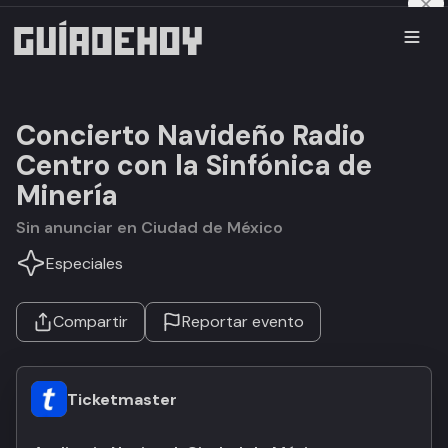
Concierto Navideño Radio
Centro con la Sinfónica de
Minería
Sin anunciar en Ciudad de México
Especiales
Compartir
Reportar evento
Ticketmaster