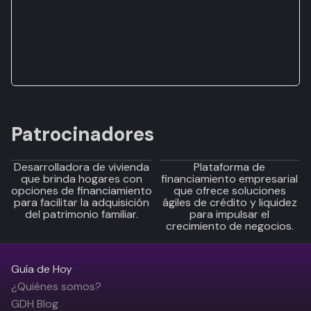
Patrocinadores
Desarrolladora de vivienda
Plataforma de
que brinda hogares con
financiamiento empresarial
opciones de financiamiento
que ofrece soluciones
para facilitar la adquisición
ágiles de crédito y liquidez
del patrimonio familiar.
para impulsar el
crecimiento de negocios.
Guía de Hoy
¿Quiénes somos?
GDH Blog