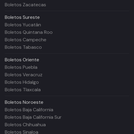
Boletos Zacatecas
Boletos
Sureste
Boletos Yucatán
Boletos Quintana Roo
Boletos Campeche
Boletos Tabasco
Boletos
Oriente
Boletos Puebla
Boletos Veracruz
Boletos Hidalgo
Boletos Tlaxcala
Boletos
Noroeste
Boletos Baja California
Boletos Baja California Sur
Boletos Chihuahua
Boletos Sinaloa