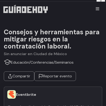
Consejos y herramientas para
mitigar riesgos en la
contratación laboral.
Sin anunciar en Ciudad de México
Educación
/
Conferencias
/
Seminarios
Compartir
Reportar evento
Eventbrite