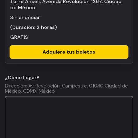
Torre Anseli, Avenida Revolución 1267, Ciudad
de México
Sin anunciar
(Duración:
2 horas
)
GRATIS
Adquiere tus boletos
¿Cómo llegar?
Dirección: Av. Revolución, Campestre, 01040 Ciudad de
México, CDMX, México