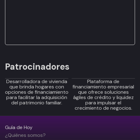
Patrocinadores
Desarrolladora de vivienda
Plataforma de
que brinda hogares con
financiamiento empresarial
opciones de financiamiento
que ofrece soluciones
para facilitar la adquisición
ágiles de crédito y liquidez
del patrimonio familiar.
para impulsar el
crecimiento de negocios.
Guía de Hoy
¿Quiénes somos?