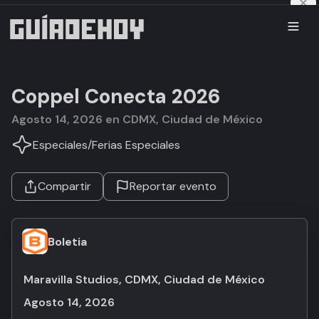
Coppel Conecta 2026
agosto 14, 2026 en CDMX, Ciudad de México
Especiales
/
Ferias Especiales
Compartir
Reportar evento
Boletia
Maravilla Studios, CDMX, Ciudad de México
agosto 14, 2026