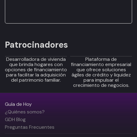
Patrocinadores
Desarrolladora de vivienda
Plataforma de
que brinda hogares con
financiamiento empresarial
opciones de financiamiento
que ofrece soluciones
para facilitar la adquisición
ágiles de crédito y liquidez
del patrimonio familiar.
para impulsar el
crecimiento de negocios.
Guía de Hoy
¿Quiénes somos?
GDH Blog
Preguntas Frecuentes