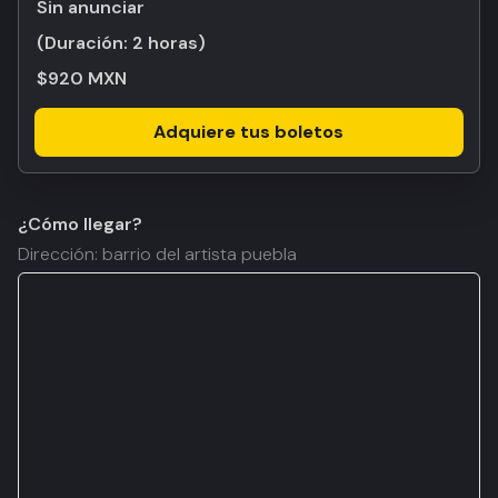
Sin anunciar
(Duración:
2 horas
)
$920 MXN
Adquiere tus boletos
¿Cómo llegar?
Dirección: barrio del artista puebla