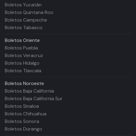
Boletos Yucatán
Boletos Quintana Roo
Boletos Campeche
Boletos Tabasco
Boletos
Oriente
Boletos Puebla
Boletos Veracruz
Boletos Hidalgo
Boletos Tlaxcala
Boletos
Noroeste
Boletos Baja California
Boletos Baja California Sur
Boletos Sinaloa
Boletos Chihuahua
Boletos Sonora
Boletos Durango