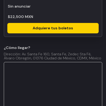
Sin anunciar
$22,500 MXN
Adquiere tus boletos
¿Cómo llegar?
Dirección: Av. Santa Fe 160, Santa Fe, Zedec Sta Fé,
Álvaro Obregón, 01376 Ciudad de México, CDMX, México