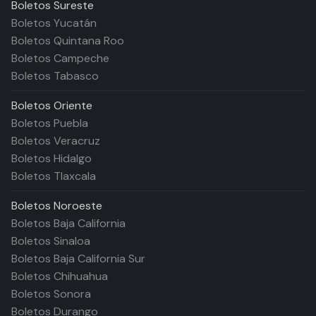
Boletos
Sureste
Boletos Yucatán
Boletos Quintana Roo
Boletos Campeche
Boletos Tabasco
Boletos
Oriente
Boletos Puebla
Boletos Veracruz
Boletos Hidalgo
Boletos Tlaxcala
Boletos
Noroeste
Boletos Baja California
Boletos Sinaloa
Boletos Baja California Sur
Boletos Chihuahua
Boletos Sonora
Boletos Durango