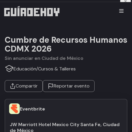
Cumbre de Recursos Humanos
CDMX 2026
Sin anunciar en Ciudad de México
Educación
/
Cursos & Talleres
Compartir
Reportar evento
Eventbrite
JW Marriott Hotel Mexico City Santa Fe, Ciudad
de México