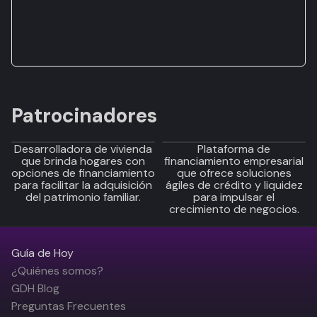
Patrocinadores
Desarrolladora de vivienda
Plataforma de
que brinda hogares con
financiamiento empresarial
opciones de financiamiento
que ofrece soluciones
para facilitar la adquisición
ágiles de crédito y liquidez
del patrimonio familiar.
para impulsar el
crecimiento de negocios.
Guía de Hoy
¿Quiénes somos?
GDH Blog
Preguntas Frecuentes