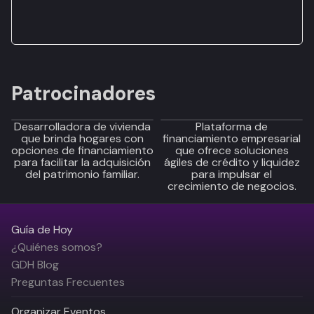
Patrocinadores
Desarrolladora de vivienda
Plataforma de
que brinda hogares con
financiamiento empresarial
opciones de financiamiento
que ofrece soluciones
para facilitar la adquisición
ágiles de crédito y liquidez
del patrimonio familiar.
para impulsar el
crecimiento de negocios.
Guía de Hoy
¿Quiénes somos?
GDH Blog
Preguntas Frecuentes
Organizar Eventos