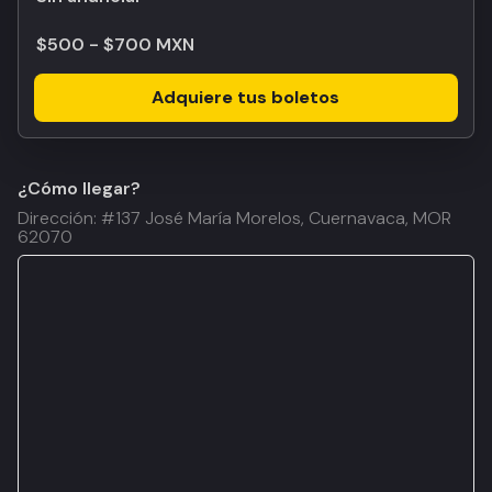
$500 - $700 MXN
Adquiere tus boletos
¿Cómo llegar?
Dirección: #137 José María Morelos, Cuernavaca, MOR
62070