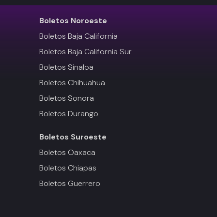
Boletos
Noroeste
Boletos Baja California
Boletos Baja California Sur
Boletos Sinaloa
Boletos Chihuahua
Boletos Sonora
Boletos Durango
Boletos
Suroeste
Boletos Oaxaca
Boletos Chiapas
Boletos Guerrero