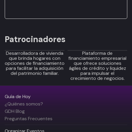
Patrocinadores
Desarrolladora de vivienda
Plataforma de
que brinda hogares con
financiamiento empresarial
opciones de financiamiento
que ofrece soluciones
para facilitar la adquisición
ágiles de crédito y liquidez
del patrimonio familiar.
para impulsar el
crecimiento de negocios.
Guía de Hoy
¿Quiénes somos?
GDH Blog
Preguntas Frecuentes
Organizar Eventos