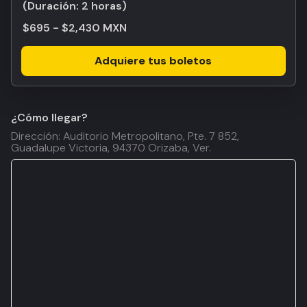
(Duración:
2 horas
)
$695 - $2,430 MXN
Adquiere tus boletos
¿Cómo llegar?
Dirección: Auditorio Metropolitano, Pte. 7 852,
Guadalupe Victoria, 94370 Orizaba, Ver.