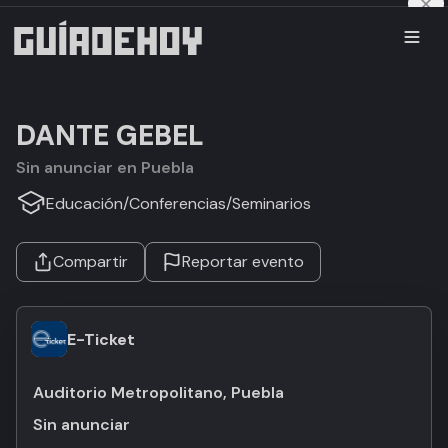
DANTE GEBEL
Sin anunciar en Puebla
Educación
/
Conferencias
/
Seminarios
Compartir
Reportar evento
E-Ticket
Auditorio Metropolitano, Puebla
Sin anunciar