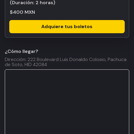
(Duración:
2 horas
)
$400 MXN
Adquiere tus boletos
¿Cómo llegar?
Dirección: 222 Boulevard Luis Donaldo Colosio, Pachuca
de Soto, HID 42084