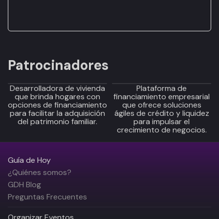
Patrocinadores
Desarrolladora de vivienda
Plataforma de
que brinda hogares con
financiamiento empresarial
opciones de financiamiento
que ofrece soluciones
para facilitar la adquisición
ágiles de crédito y liquidez
del patrimonio familiar.
para impulsar el
crecimiento de negocios.
Guía de Hoy
¿Quiénes somos?
GDH Blog
Preguntas Frecuentes
Organizar Eventos