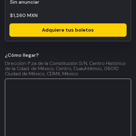
Sin anunciar
$1,260 MXN
Adquiere tus boletos
¿Cómo llegar?
Dirección: P.za de la Constitución S/N, Centro Histórico
de la Cdad. de México, Centro, Cuauhtémoc, 06010
Ciudad de México, CDMX, México