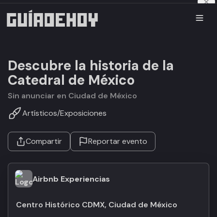
Descubre la historia de la
Catedral de México
Sin anunciar en Ciudad de México
Artísticos
/
Exposiciones
Compartir
Reportar evento
Airbnb Experiencias
Centro Histórico CDMX, Ciudad de México