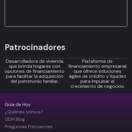
Patrocinadores
Desarrolladora de vivienda
Plataforma de
que brinda hogares con
financiamiento empresarial
opciones de financiamiento
que ofrece soluciones
para facilitar la adquisición
ágiles de crédito y liquidez
del patrimonio familiar.
para impulsar el
crecimiento de negocios.
Guía de Hoy
¿Quiénes somos?
GDH Blog
Preguntas Frecuentes