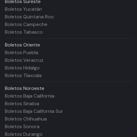
Boletos
Sureste
Boletos Yucatán
Boletos Quintana Roo
Boletos Campeche
Boletos Tabasco
Boletos
Oriente
Boletos Puebla
Boletos Veracruz
Boletos Hidalgo
Boletos Tlaxcala
Boletos
Noroeste
Boletos Baja California
Boletos Sinaloa
Boletos Baja California Sur
Boletos Chihuahua
Boletos Sonora
Boletos Durango