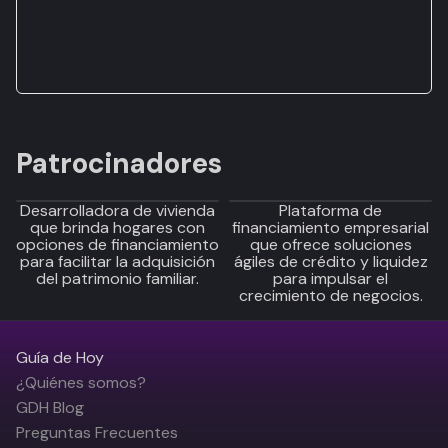
Patrocinadores
Desarrolladora de vivienda
Plataforma de
que brinda hogares con
financiamiento empresarial
opciones de financiamiento
que ofrece soluciones
para facilitar la adquisición
ágiles de crédito y liquidez
del patrimonio familiar.
para impulsar el
crecimiento de negocios.
Guía de Hoy
¿Quiénes somos?
GDH Blog
Preguntas Frecuentes