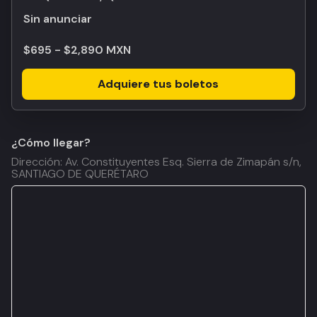
Sin anunciar
$695 - $2,890 MXN
Adquiere tus boletos
¿Cómo llegar?
Dirección: Av. Constituyentes Esq. Sierra de Zimapán s/n,
SANTIAGO DE QUERÉTARO