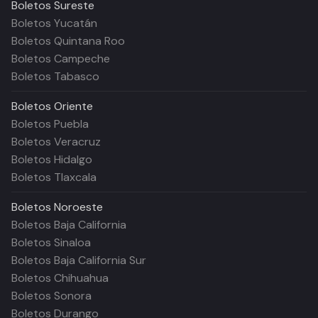
Boletos
Sureste
Boletos Yucatán
Boletos Quintana Roo
Boletos Campeche
Boletos Tabasco
Boletos
Oriente
Boletos Puebla
Boletos Veracruz
Boletos Hidalgo
Boletos Tlaxcala
Boletos
Noroeste
Boletos Baja California
Boletos Sinaloa
Boletos Baja California Sur
Boletos Chihuahua
Boletos Sonora
Boletos Durango