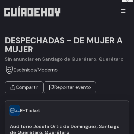
DESPECHADAS - DE MUJER A
MUJER
Sin anunciar en Santiago de Querétaro, Querétaro
Escénicos
/
Moderno
Compartir
Reportar evento
E-Ticket
Auditorio Josefa Ortiz de Domínguez, Santiago
de Querétaro, Querétaro