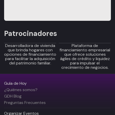
Patrocinadores
Desarrolladora de vivienda
Plataforma de
que brinda hogares con
financiamiento empresarial
opciones de financiamiento
que ofrece soluciones
para facilitar la adquisición
ágiles de crédito y liquidez
del patrimonio familiar.
para impulsar el
crecimiento de negocios.
Guía de Hoy
¿Quiénes somos?
GDH Blog
Preguntas Frecuentes
Organizar Eventos