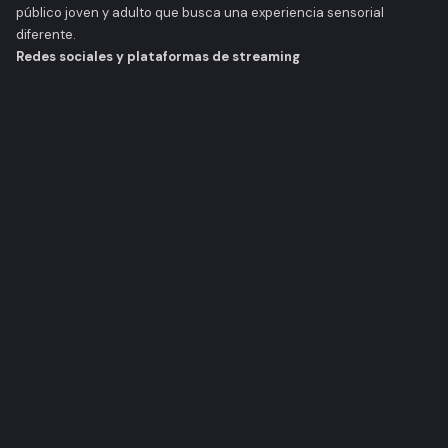
público joven y adulto que busca una experiencia sensorial
diferente.
Redes sociales y plataformas de streaming