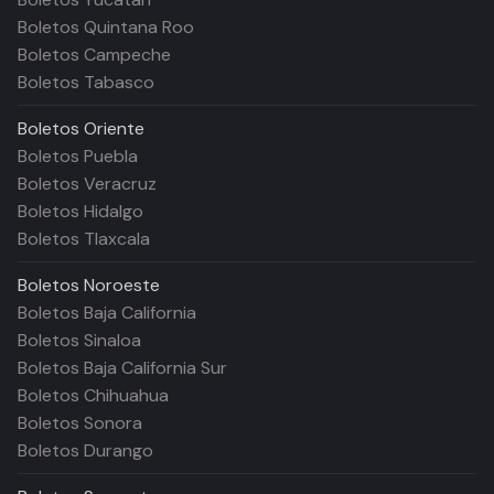
Boletos Quintana Roo
Boletos Campeche
Boletos Tabasco
Boletos
Oriente
Boletos Puebla
Boletos Veracruz
Boletos Hidalgo
Boletos Tlaxcala
Boletos
Noroeste
Boletos Baja California
Boletos Sinaloa
Boletos Baja California Sur
Boletos Chihuahua
Boletos Sonora
Boletos Durango