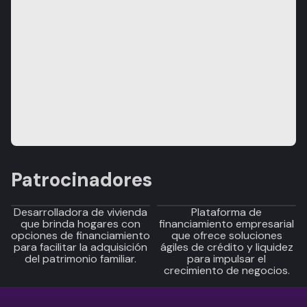
Patrocinadores
Desarrolladora de vivienda
Plataforma de
que brinda hogares con
financiamiento empresarial
opciones de financiamiento
que ofrece soluciones
para facilitar la adquisición
ágiles de crédito y liquidez
del patrimonio familiar.
para impulsar el
crecimiento de negocios.