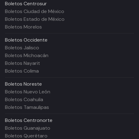
Boletos
Centrosur
Boletos Ciudad de México
Boletos Estado de México
Boletos Morelos
Boletos
Occidente
Boletos Jalisco
Boletos Michoacán
Boletos Nayarit
Boletos Colima
Boletos
Noreste
Boletos Nuevo León
Boletos Coahuila
Boletos Tamaulipas
Boletos
Centronorte
Boletos Guanajuato
Boletos Querétaro