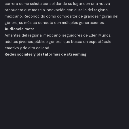
carrera como solista consolidando su lugar con una nueva
propuesta que mezcla innovación con el sello del regional
mexicano. Reconocido como compositor de grandes figuras del
género, su música conecta con múltiples generaciones.
Audiencia meta
Amantes del regional mexicano, seguidores de Edén Muñoz,
adultos jóvenes, público general que busca un espectáculo
emotivo y de alta calidad.
Redes sociales y plataformas de streaming