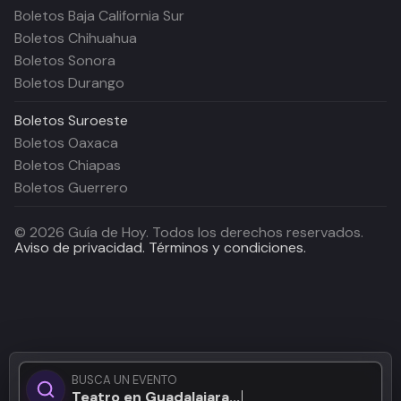
Boletos Baja California Sur
Boletos Chihuahua
Boletos Sonora
Boletos Durango
Boletos
Suroeste
Boletos Oaxaca
Boletos Chiapas
Boletos Guerrero
©
2026
Guía de Hoy. Todos los derechos reservados.
Aviso de privacidad.
Términos y condiciones.
BUSCA UN EVENTO
Teatro en Guadalajara...