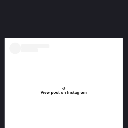
View post on Instagram