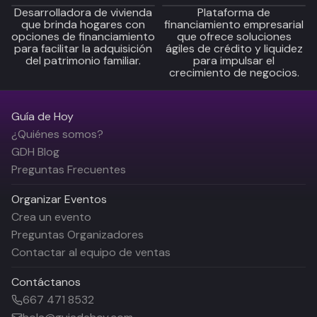
Desarrolladora de vivienda
Plataforma de
que brinda hogares con
financiamiento empresarial
opciones de financiamiento
que ofrece soluciones
para facilitar la adquisición
ágiles de crédito y liquidez
del patrimonio familiar.
para impulsar el
crecimiento de negocios.
Guía de Hoy
¿Quiénes somos?
GDH Blog
Preguntas Frecuentes
Organizar Eventos
Crea un evento
Preguntas Organizadores
Contactar al equipo de ventas
Contáctanos
667 471 8532