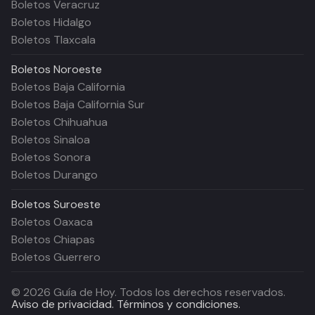
Boletos Veracruz
Boletos Hidalgo
Boletos Tlaxcala
Boletos
Noroeste
Boletos Baja California
Boletos Baja California Sur
Boletos Chihuahua
Boletos Sinaloa
Boletos Sonora
Boletos Durango
Boletos
Suroeste
Boletos Oaxaca
Boletos Chiapas
Boletos Guerrero
©
2026
Guía de Hoy. Todos los derechos reservados.
Aviso de privacidad.
Términos y condiciones.