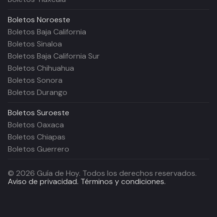
Boletos
Noroeste
Boletos Baja California
Boletos Sinaloa
Boletos Baja California Sur
Boletos Chihuahua
Boletos Sonora
Boletos Durango
Boletos
Suroeste
Boletos Oaxaca
Boletos Chiapas
Boletos Guerrero
©
2026
Guía de Hoy. Todos los derechos reservados.
Aviso de privacidad.
Términos y condiciones.