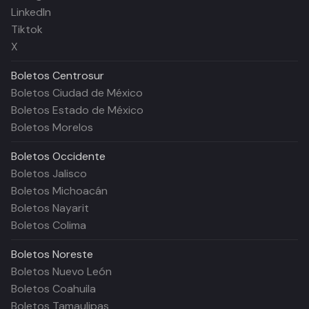
LinkedIn
Tiktok
X
Boletos
Centrosur
Boletos Ciudad de México
Boletos Estado de México
Boletos Morelos
Boletos
Occidente
Boletos Jalisco
Boletos Michoacán
Boletos Nayarit
Boletos Colima
Boletos
Noreste
Boletos Nuevo León
Boletos Coahuila
Boletos Tamaulipas