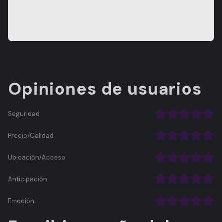
Opiniones de usuarios
Seguridad
Precio/Calidad
Ubicación/Acceso
Anticipación
Emoción