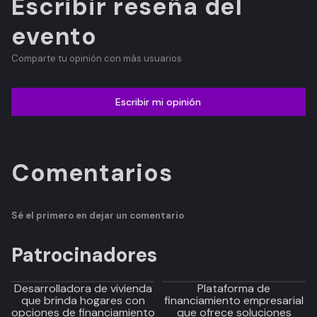
Escribir reseña del
evento
Comparte tu opinión con más usuarios
Escribir mi opinión
Comentarios
Sé el primero en dejar un comentario
Patrocinadores
Desarrolladora de vivienda
Plataforma de
que brinda hogares con
financiamiento empresarial
opciones de financiamiento
que ofrece soluciones