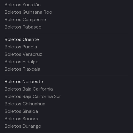
Boletos Yucatán
Boletos Quintana Roo
Boletos Campeche
Boletos Tabasco
Boletos
Oriente
Boletos Puebla
Boletos Veracruz
Boletos Hidalgo
Boletos Tlaxcala
Boletos
Noroeste
Boletos Baja California
Boletos Baja California Sur
Boletos Chihuahua
Boletos Sinaloa
Boletos Sonora
Boletos Durango