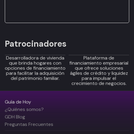
Patrocinadores
Desarrolladora de vivienda
Plataforma de
que brinda hogares con
financiamiento empresarial
opciones de financiamiento
que ofrece soluciones
para facilitar la adquisición
ágiles de crédito y liquidez
del patrimonio familiar.
para impulsar el
crecimiento de negocios.
Guía de Hoy
¿Quiénes somos?
GDH Blog
Preguntas Frecuentes