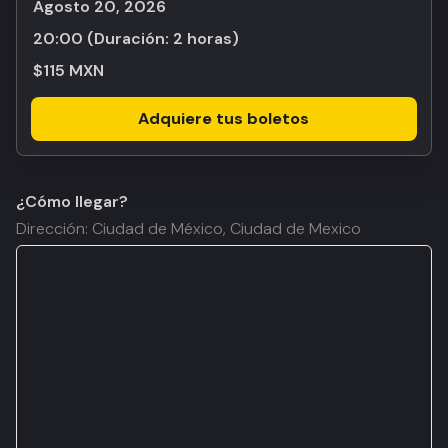
agosto 20, 2026
20:00
(Duración:
2 horas
)
$115 MXN
Adquiere tus boletos
¿Cómo llegar?
Dirección: Ciudad de México, Ciudad de Mexico