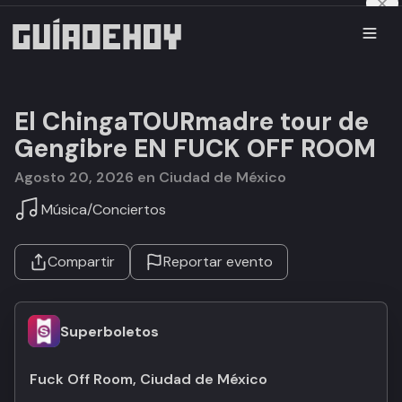
El ChingaTOURmadre tour de
Gengibre EN FUCK OFF ROOM
agosto 20, 2026 en Ciudad de México
Música
/
Conciertos
Compartir
Reportar evento
Superboletos
Fuck Off Room, Ciudad de México