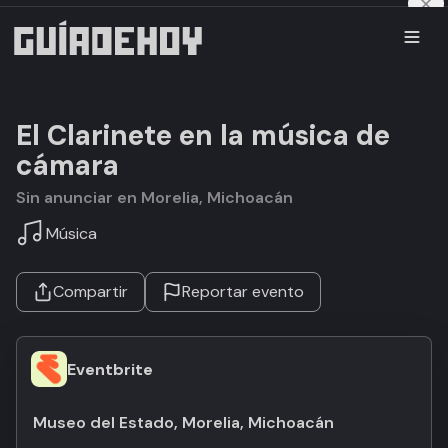
El Clarinete en la música de
cámara
Sin anunciar en Morelia, Michoacán
Música
Compartir
Reportar evento
Eventbrite
Museo del Estado, Morelia, Michoacán