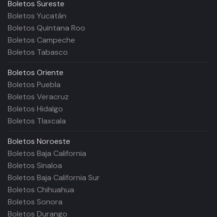
Boletos
Sureste
Boletos Yucatán
Boletos Quintana Roo
Boletos Campeche
Boletos Tabasco
Boletos
Oriente
Boletos Puebla
Boletos Veracruz
Boletos Hidalgo
Boletos Tlaxcala
Boletos
Noroeste
Boletos Baja California
Boletos Sinaloa
Boletos Baja California Sur
Boletos Chihuahua
Boletos Sonora
Boletos Durango