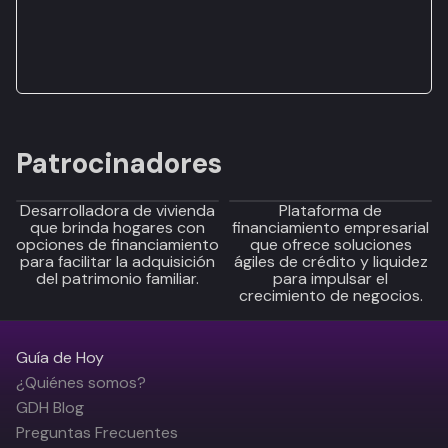
Patrocinadores
Desarrolladora de vivienda
Plataforma de
que brinda hogares con
financiamiento empresarial
opciones de financiamiento
que ofrece soluciones
para facilitar la adquisición
ágiles de crédito y liquidez
del patrimonio familiar.
para impulsar el
crecimiento de negocios.
Guía de Hoy
¿Quiénes somos?
GDH Blog
Preguntas Frecuentes