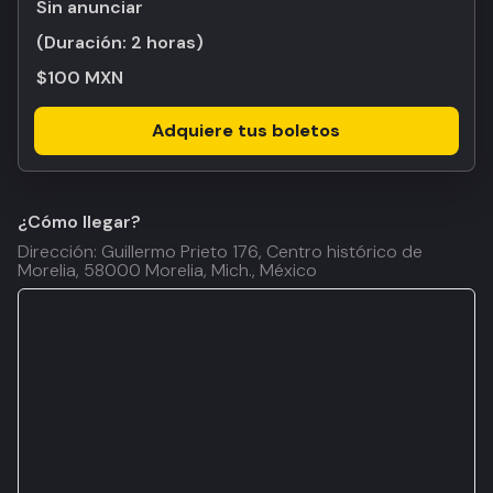
Sin anunciar
(Duración:
2 horas
)
$100 MXN
Adquiere tus boletos
¿Cómo llegar?
Dirección: Guillermo Prieto 176, Centro histórico de
Morelia, 58000 Morelia, Mich., México