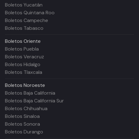
Boletos Yucatán
Boletos Quintana Roo
Boletos Campeche
Boletos Tabasco
Boletos
Oriente
Boletos Puebla
Boletos Veracruz
Boletos Hidalgo
Boletos Tlaxcala
Boletos
Noroeste
Boletos Baja California
Boletos Baja California Sur
Boletos Chihuahua
Boletos Sinaloa
Boletos Sonora
Boletos Durango