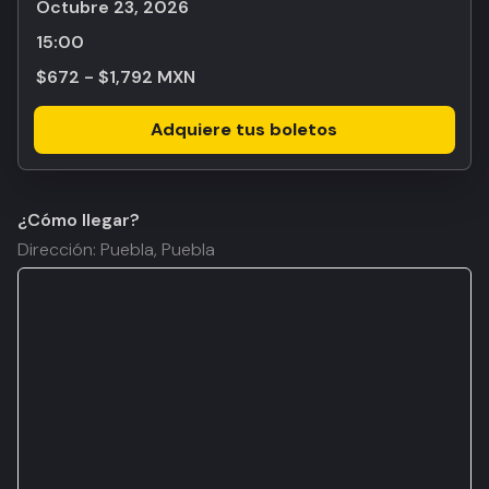
octubre 23, 2026
15:00
$672 - $1,792 MXN
Adquiere tus boletos
¿Cómo llegar?
Dirección: Puebla, Puebla