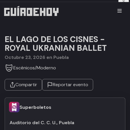
EL LAGO DE LOS CISNES -
ROYAL UKRANIAN BALLET
octubre 23, 2026 en Puebla
Escénicos
/
Moderno
Compartir
Reportar evento
Superboletos
Auditorio del C. C. U., Puebla