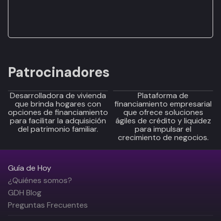
Patrocinadores
Desarrolladora de vivienda
Plataforma de
que brinda hogares con
financiamiento empresarial
opciones de financiamiento
que ofrece soluciones
para facilitar la adquisición
ágiles de crédito y liquidez
del patrimonio familiar.
para impulsar el
crecimiento de negocios.
Guía de Hoy
¿Quiénes somos?
GDH Blog
Preguntas Frecuentes