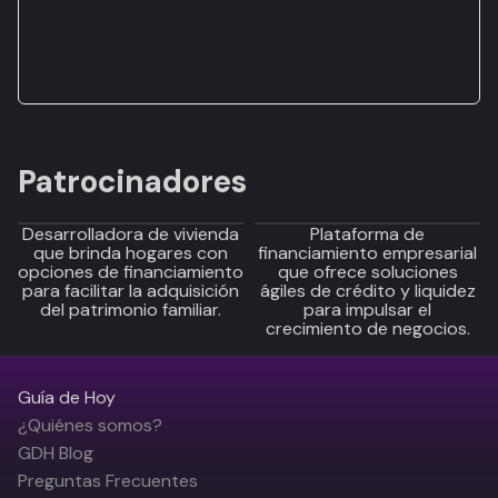
Patrocinadores
Desarrolladora de vivienda
Plataforma de
que brinda hogares con
financiamiento empresarial
opciones de financiamiento
que ofrece soluciones
para facilitar la adquisición
ágiles de crédito y liquidez
del patrimonio familiar.
para impulsar el
crecimiento de negocios.
Guía de Hoy
¿Quiénes somos?
GDH Blog
Preguntas Frecuentes