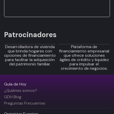
Patrocinadores
Desarrolladora de vivienda
Plataforma de
que brinda hogares con
financiamiento empresarial
opciones de financiamiento
que ofrece soluciones
para facilitar la adquisición
ágiles de crédito y liquidez
del patrimonio familiar.
para impulsar el
crecimiento de negocios.
Guía de Hoy
¿Quiénes somos?
GDH Blog
Preguntas Frecuentes
Organizar Eventos