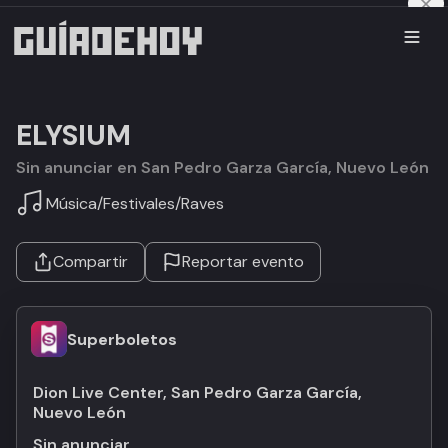
ELYSIUM
Sin anunciar en San Pedro Garza García, Nuevo León
Música
/
Festivales
/
Raves
Compartir
Reportar evento
Superboletos
Dion Live Center, San Pedro Garza García,
Nuevo León
Sin anunciar