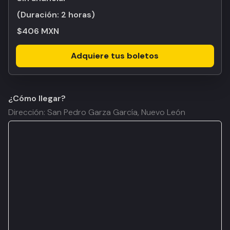
(Duración:
2 horas
)
$406 MXN
Adquiere tus boletos
¿Cómo llegar?
Dirección: San Pedro Garza García, Nuevo León