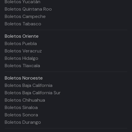
Boletos Yucatán
Boletos Quintana Roo
Boletos Campeche
Boletos Tabasco
Boletos
Oriente
Boletos Puebla
Boletos Veracruz
Boletos Hidalgo
Boletos Tlaxcala
Boletos
Noroeste
Boletos Baja California
Boletos Baja California Sur
Boletos Chihuahua
Boletos Sinaloa
Boletos Sonora
Boletos Durango