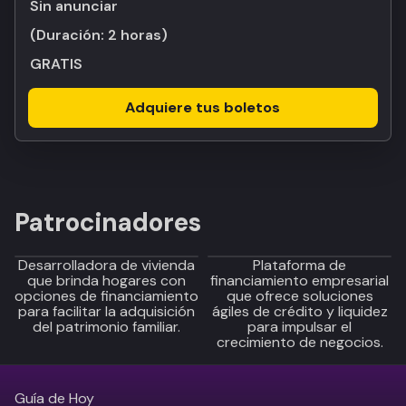
Sin anunciar
(Duración:
2 horas
)
GRATIS
Adquiere tus boletos
Patrocinadores
Desarrolladora de vivienda
Plataforma de
que brinda hogares con
financiamiento empresarial
opciones de financiamiento
que ofrece soluciones
para facilitar la adquisición
ágiles de crédito y liquidez
del patrimonio familiar.
para impulsar el
crecimiento de negocios.
Guía de Hoy