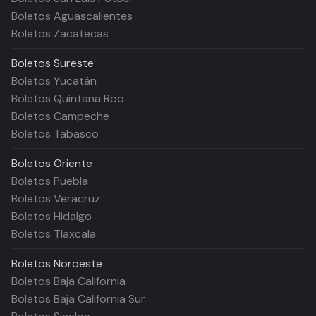
Boletos Aguascalientes
Boletos Zacatecas
Boletos
Sureste
Boletos Yucatán
Boletos Quintana Roo
Boletos Campeche
Boletos Tabasco
Boletos
Oriente
Boletos Puebla
Boletos Veracruz
Boletos Hidalgo
Boletos Tlaxcala
Boletos
Noroeste
Boletos Baja California
Boletos Baja California Sur