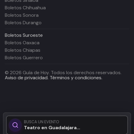
Boletos Sinaloa
Boletos Chihuahua
Boletos Sonora
Boletos Durango
Boletos
Suroeste
Boletos Oaxaca
Boletos Chiapas
Boletos Guerrero
©
2026
Guía de Hoy. Todos los derechos reservados.
Aviso de privacidad.
Términos y condiciones.
BUSCA UN EVENTO
Teatro en Guadalajara...