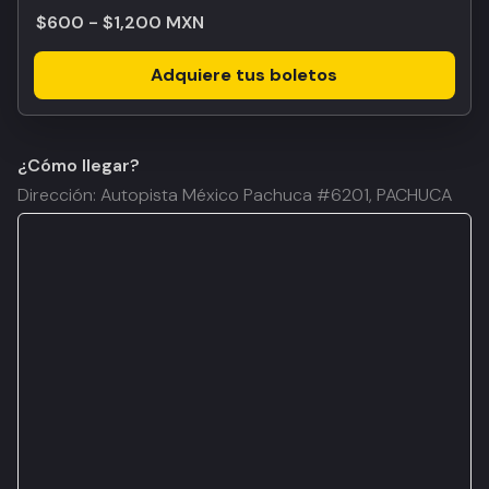
$600 - $1,200 MXN
Adquiere tus boletos
¿Cómo llegar?
Dirección: Autopista México Pachuca #6201, PACHUCA