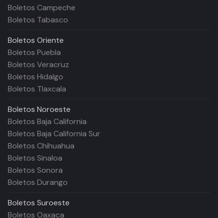
Boletos Campeche
Boletos Tabasco
Boletos
Oriente
Boletos Puebla
Boletos Veracruz
Boletos Hidalgo
Boletos Tlaxcala
Boletos
Noroeste
Boletos Baja California
Boletos Baja California Sur
Boletos Chihuahua
Boletos Sinaloa
Boletos Sonora
Boletos Durango
Boletos
Suroeste
Boletos Oaxaca