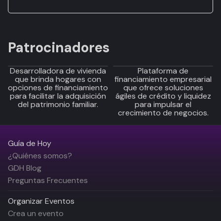
Patrocinadores
Desarrolladora de vivienda
Plataforma de
que brinda hogares con
financiamiento empresarial
opciones de financiamiento
que ofrece soluciones
para facilitar la adquisición
ágiles de crédito y liquidez
del patrimonio familiar.
para impulsar el
crecimiento de negocios.
Guía de Hoy
¿Quiénes somos?
GDH Blog
Preguntas Frecuentes
Organizar Eventos
Crea un evento