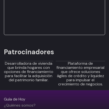
Patrocinadores
Desarrolladora de vivienda
Plataforma de
que brinda hogares con
financiamiento empresarial
opciones de financiamiento
que ofrece soluciones
para facilitar la adquisición
ágiles de crédito y liquidez
del patrimonio familiar.
para impulsar el
crecimiento de negocios.
Guía de Hoy
¿Quiénes somos?