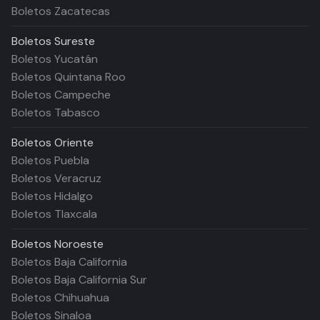
Boletos Zacatecas
Boletos
Sureste
Boletos Yucatán
Boletos Quintana Roo
Boletos Campeche
Boletos Tabasco
Boletos
Oriente
Boletos Puebla
Boletos Veracruz
Boletos Hidalgo
Boletos Tlaxcala
Boletos
Noroeste
Boletos Baja California
Boletos Baja California Sur
Boletos Chihuahua
Boletos Sinaloa