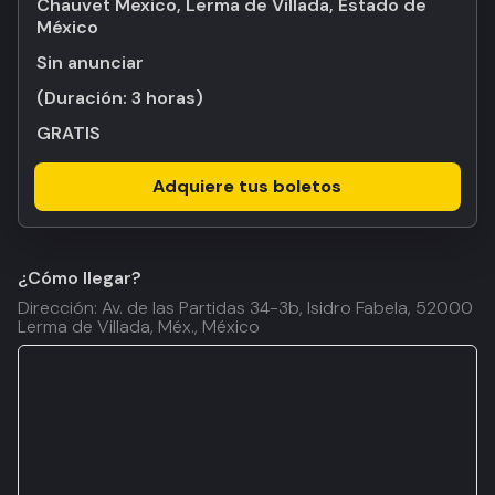
Chauvet Mexico, Lerma de Villada, Estado de
México
Sin anunciar
(Duración:
3 horas
)
GRATIS
Adquiere tus boletos
¿Cómo llegar?
Dirección: Av. de las Partidas 34-3b, Isidro Fabela, 52000
Lerma de Villada, Méx., México