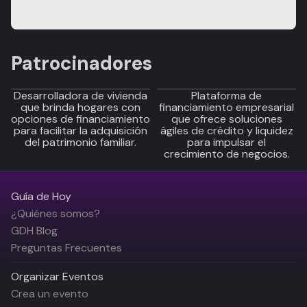
Patrocinadores
Desarrolladora de vivienda
Plataforma de
que brinda hogares con
financiamiento empresarial
opciones de financiamiento
que ofrece soluciones
para facilitar la adquisición
ágiles de crédito y liquidez
del patrimonio familiar.
para impulsar el
crecimiento de negocios.
Guía de Hoy
¿Quiénes somos?
GDH Blog
Preguntas Frecuentes
Organizar Eventos
Crea un evento