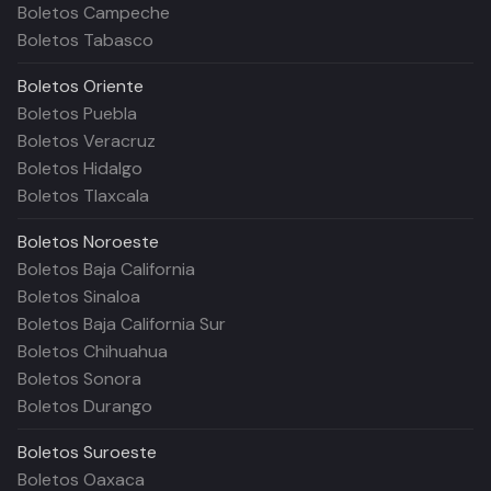
Boletos Campeche
Boletos Tabasco
Boletos
Oriente
Boletos Puebla
Boletos Veracruz
Boletos Hidalgo
Boletos Tlaxcala
Boletos
Noroeste
Boletos Baja California
Boletos Sinaloa
Boletos Baja California Sur
Boletos Chihuahua
Boletos Sonora
Boletos Durango
Boletos
Suroeste
Boletos Oaxaca