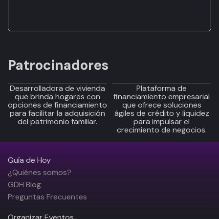
Patrocinadores
Desarrolladora de vivienda
Plataforma de
que brinda hogares con
financiamiento empresarial
opciones de financiamiento
que ofrece soluciones
para facilitar la adquisición
ágiles de crédito y liquidez
del patrimonio familiar.
para impulsar el
crecimiento de negocios.
Guía de Hoy
¿Quiénes somos?
GDH Blog
Preguntas Frecuentes
Organizar Eventos