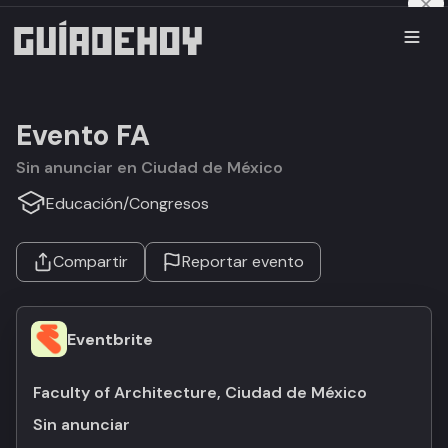
Evento FA
Sin anunciar en Ciudad de México
Educación
/
Congresos
Compartir
Reportar evento
Eventbrite
Faculty of Architecture, Ciudad de México
Sin anunciar