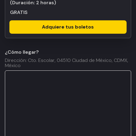
(Duración:
2 horas
)
GRATIS
Adquiere tus boletos
¿Cómo llegar?
Dirección: Cto. Escolar, 04510 Ciudad de México, CDMX,
México