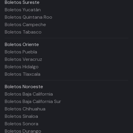
Boletos
Sureste
Boletos Yucatán
Boletos Quintana Roo
Boletos Campeche
Boletos Tabasco
Boletos
Oriente
Boletos Puebla
Boletos Veracruz
Boletos Hidalgo
Boletos Tlaxcala
Boletos
Noroeste
Boletos Baja California
Boletos Baja California Sur
Boletos Chihuahua
Boletos Sinaloa
Boletos Sonora
Boletos Durango