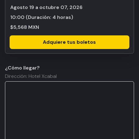
agosto 19 a octubre 07, 2026
10:00
(Duración:
4 horas
)
$5,568 MXN
Adquiere tus boletos
¿Cómo llegar?
Dirección: Hotel Xcabal