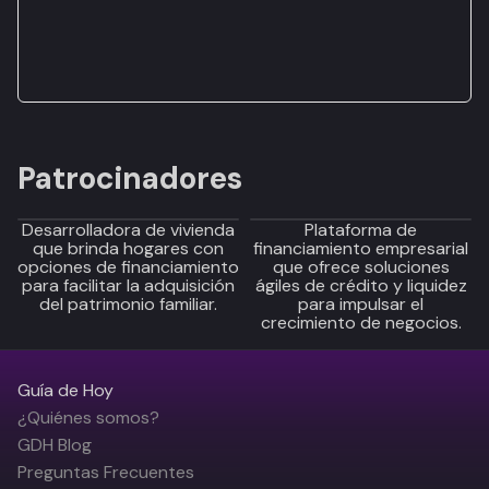
Patrocinadores
Desarrolladora de vivienda
Plataforma de
que brinda hogares con
financiamiento empresarial
opciones de financiamiento
que ofrece soluciones
para facilitar la adquisición
ágiles de crédito y liquidez
del patrimonio familiar.
para impulsar el
crecimiento de negocios.
Guía de Hoy
¿Quiénes somos?
GDH Blog
Preguntas Frecuentes