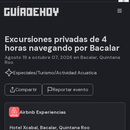
Excursiones privadas de 4
horas navegando por Bacalar
agosto 19 a octubre 07, 2026 en Bacalar, Quintana
Roo
Especiales
/
Turismo
/
Actividad Acuatica
Compartir
Reportar evento
Airbnb Experiencias
Hotel Xcabal, Bacalar, Quintana Roo