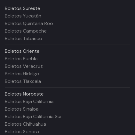
Boletos
Sureste
Boletos Yucatán
Boletos Quintana Roo
Boletos Campeche
Boletos Tabasco
Boletos
Oriente
Boletos Puebla
Boletos Veracruz
Boletos Hidalgo
Boletos Tlaxcala
Boletos
Noroeste
Boletos Baja California
Boletos Sinaloa
Boletos Baja California Sur
Boletos Chihuahua
Boletos Sonora