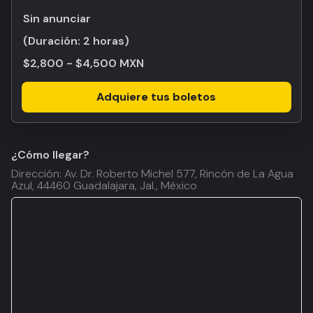
Sin anunciar
(Duración:
2 horas
)
$2,800 - $4,500 MXN
Adquiere tus boletos
¿Cómo llegar?
Dirección: Av. Dr. Roberto Michel 577, Rincón de La Agua
Azul, 44460 Guadalajara, Jal., México