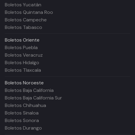
Boletos Yucatán
Boletos Quintana Roo
Boletos Campeche
Boletos Tabasco
Boletos
Oriente
Boletos Puebla
Boletos Veracruz
Boletos Hidalgo
Boletos Tlaxcala
Boletos
Noroeste
Boletos Baja California
Boletos Baja California Sur
Boletos Chihuahua
Boletos Sinaloa
Boletos Sonora
Boletos Durango