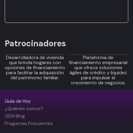
Patrocinadores
Desarrolladora de vivienda
Plataforma de
que brinda hogares con
financiamiento empresarial
opciones de financiamiento
que ofrece soluciones
para facilitar la adquisición
ágiles de crédito y liquidez
del patrimonio familiar.
para impulsar el
crecimiento de negocios.
Guía de Hoy
¿Quiénes somos?
GDH Blog
Preguntas Frecuentes