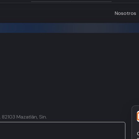
Nosotros
, 82103 Mazatlán, Sin.