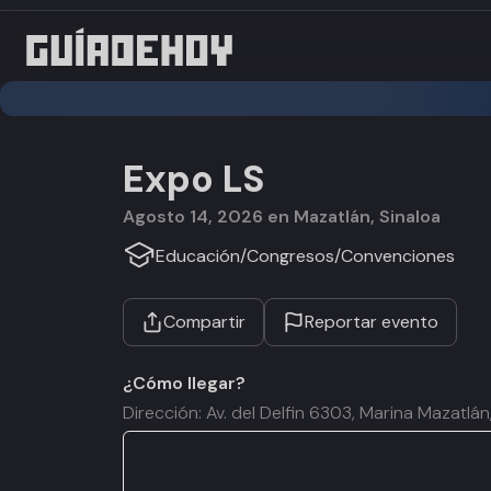
Expo LS
agosto 14, 2026 en Mazatlán, Sinaloa
Educación
/
Congresos
/
Convenciones
Compartir
Reportar evento
¿Cómo llegar?
Dirección: Av. del Delfin 6303, Marina Mazatlán