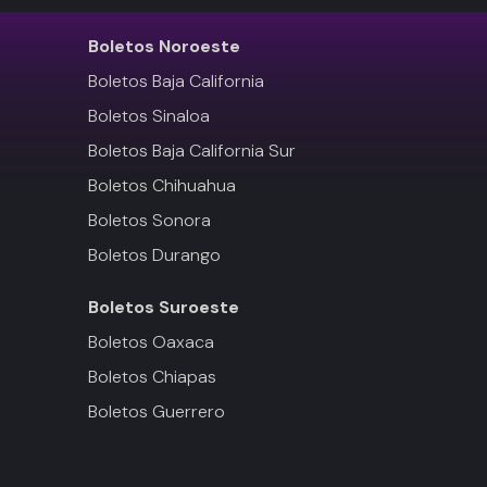
Boletos
Noroeste
Boletos Baja California
Boletos Sinaloa
Boletos Baja California Sur
Boletos Chihuahua
Boletos Sonora
Boletos Durango
Boletos
Suroeste
Boletos Oaxaca
Boletos Chiapas
Boletos Guerrero