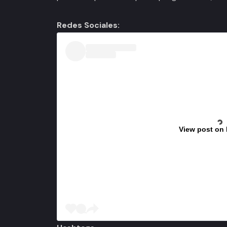
Redes Sociales:
View post on