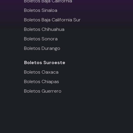
Boletos Baja California
Boletos Sinaloa
Boletos Baja California Sur
Boletos Chihuahua
Boletos Sonora
Boletos Durango
Boletos
Suroeste
Boletos Oaxaca
Boletos Chiapas
Boletos Guerrero