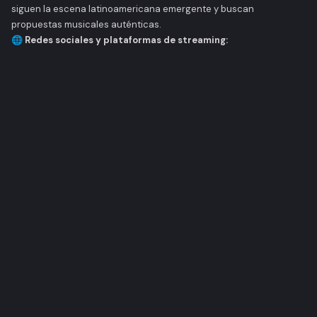
siguen la escena latinoamericana emergente y buscan
propuestas musicales auténticas.
🌐 Redes sociales y plataformas de streaming: