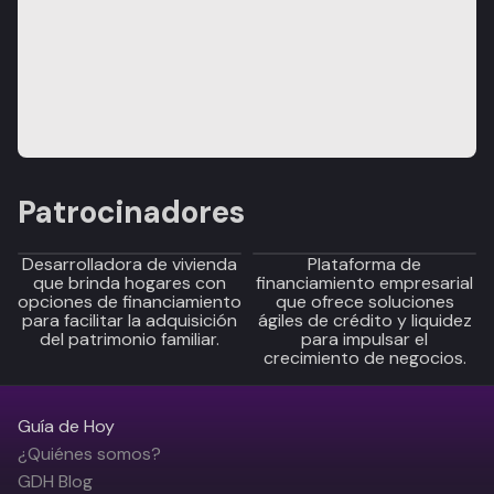
Patrocinadores
Desarrolladora de vivienda
Plataforma de
que brinda hogares con
financiamiento empresarial
opciones de financiamiento
que ofrece soluciones
para facilitar la adquisición
ágiles de crédito y liquidez
del patrimonio familiar.
para impulsar el
crecimiento de negocios.
Guía de Hoy
¿Quiénes somos?
GDH Blog