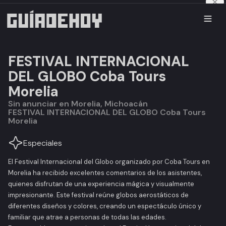
FESTIVAL INTERNACIONAL
DEL GLOBO Coba Tours
Morelia
Sin anunciar en Morelia, Michoacán
FESTIVAL INTERNACIONAL DEL GLOBO Coba Tours
Morelia
Especiales
El
Festival Internacional del Globo
organizado por
Coba Tours
en
Morelia ha recibido excelentes comentarios de los asistentes,
quienes disfrutan de una experiencia mágica y visualmente
impresionante. Este festival reúne globos aerostáticos de
diferentes diseños y colores, creando un espectáculo único y
familiar que atrae a personas de todas las edades.