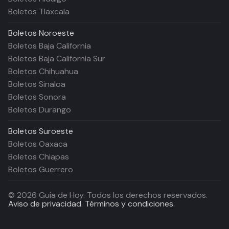
Boletos Tlaxcala
Boletos
Noroeste
Boletos Baja California
Boletos Baja California Sur
Boletos Chihuahua
Boletos Sinaloa
Boletos Sonora
Boletos Durango
Boletos
Suroeste
Boletos Oaxaca
Boletos Chiapas
Boletos Guerrero
©
2026
Guía de Hoy. Todos los derechos reservados.
Aviso de privacidad.
Términos y condiciones.