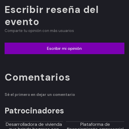
Escribir reseña del
evento
Comparte tu opinión con más usuarios
Escribir mi opinión
Comentarios
Sé el primero en dejar un comentario
Patrocinadores
Desarrolladora de vivienda
Plataforma de