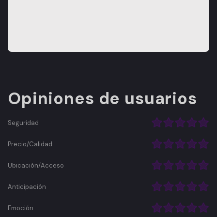
Opiniones de usuarios
Seguridad
Precio/Calidad
Ubicación/Acceso
Anticipación
Emoción