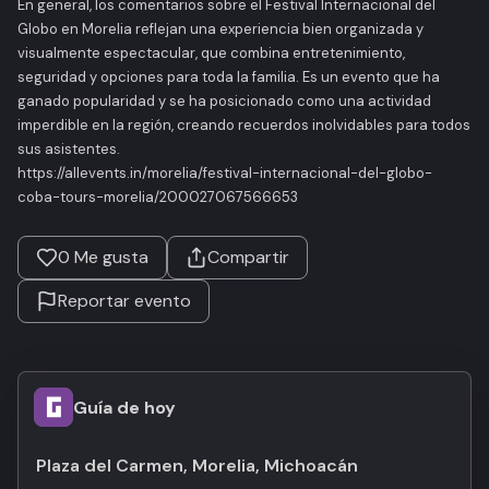
En general, los comentarios sobre el
Festival Internacional del
Globo
en Morelia reflejan una experiencia bien organizada y
visualmente espectacular, que combina entretenimiento,
seguridad y opciones para toda la familia. Es un evento que ha
ganado popularidad y se ha posicionado como una actividad
imperdible en la región, creando recuerdos inolvidables para todos
sus asistentes.
https://allevents.in/morelia/festival-internacional-del-globo-
coba-tours-morelia/200027067566653
0
Me gusta
Compartir
Reportar evento
Guía de hoy
Plaza del Carmen, Morelia, Michoacán