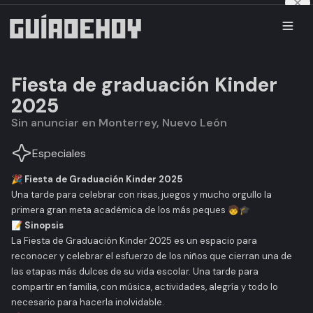
Fiesta de graduación Kinder
2025
Sin anunciar en Monterrey, Nuevo León
Especiales
🎉 Fiesta de Graduación Kinder 2025
Una tarde para celebrar con risas, juegos y mucho orgullo la
primera gran meta académica de los más peques 🧒🎓
📝 Sinopsis
La
Fiesta de Graduación Kinder 2025
es un espacio para
reconocer y celebrar el esfuerzo de los niños que cierran una de
las etapas más dulces de su vida escolar. Una tarde para
compartir en familia, con música, actividades, alegría y todo lo
necesario para hacerla inolvidable.