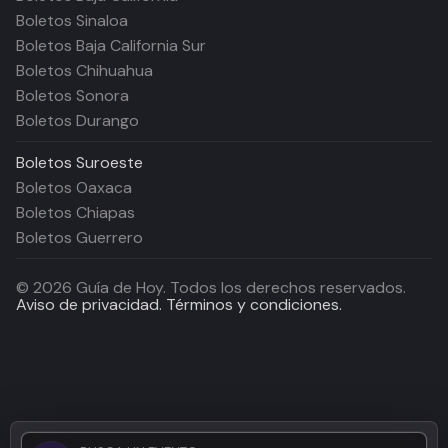
Boletos Sinaloa
Boletos Baja California Sur
Boletos Chihuahua
Boletos Sonora
Boletos Durango
Boletos
Suroeste
Boletos Oaxaca
Boletos Chiapas
Boletos Guerrero
©
2026
Guía de Hoy. Todos los derechos reservados.
Aviso de privacidad.
Términos y condiciones.