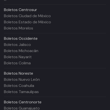
Boletos
Centrosur
Boletos Ciudad de México
Boletos Estado de México
Boletos Morelos
Boletos
Occidente
Boletos Jalisco
Boletos Michoacán
Boletos Nayarit
Boletos Colima
Boletos
Noreste
Boletos Nuevo León
Boletos Coahuila
Boletos Tamaulipas
Boletos
Centronorte
Boletos Guanajuato