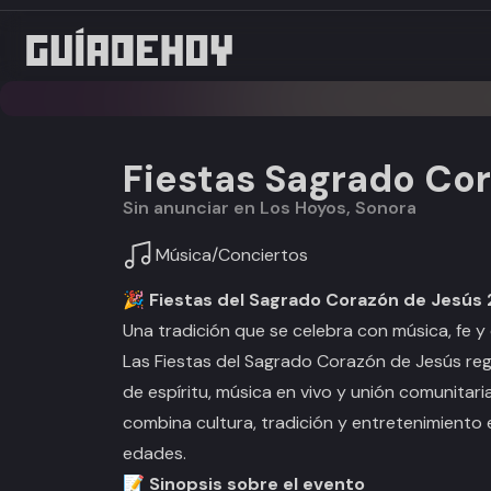
Fiestas Sagrado Co
Sin anunciar en Los Hoyos, Sonora
Música
/
Conciertos
🎉 Fiestas del Sagrado Corazón de Jesús
Una tradición que se celebra con música, fe
Las Fiestas del Sagrado Corazón de Jesús re
de espíritu, música en vivo y unión comunitar
combina cultura, tradición y entretenimiento 
edades.
📝 Sinopsis sobre el evento