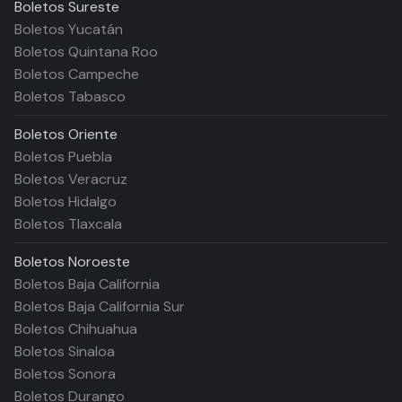
Boletos
Sureste
Boletos Yucatán
Boletos Quintana Roo
Boletos Campeche
Boletos Tabasco
Boletos
Oriente
Boletos Puebla
Boletos Veracruz
Boletos Hidalgo
Boletos Tlaxcala
Boletos
Noroeste
Boletos Baja California
Boletos Baja California Sur
Boletos Chihuahua
Boletos Sinaloa
Boletos Sonora
Boletos Durango