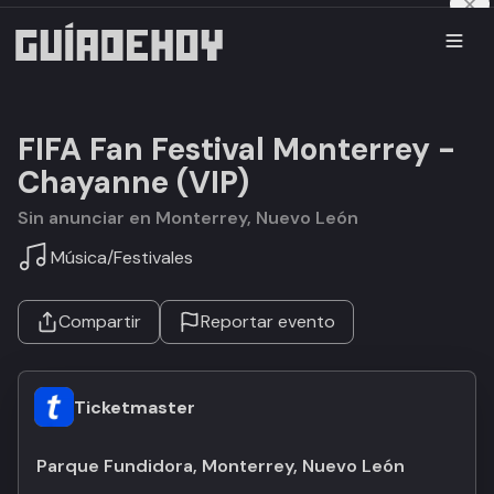
FIFA Fan Festival Monterrey -
Chayanne (VIP)
Sin anunciar en Monterrey, Nuevo León
Música
/
Festivales
Compartir
Reportar evento
Ticketmaster
Parque Fundidora, Monterrey, Nuevo León