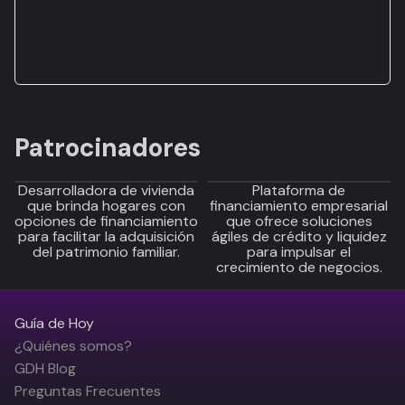
Patrocinadores
Desarrolladora de vivienda
Plataforma de
que brinda hogares con
financiamiento empresarial
opciones de financiamiento
que ofrece soluciones
para facilitar la adquisición
ágiles de crédito y liquidez
del patrimonio familiar.
para impulsar el
crecimiento de negocios.
Guía de Hoy
¿Quiénes somos?
GDH Blog
Preguntas Frecuentes